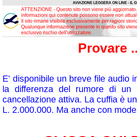
AVIAZIONE LEGGERA ON LINE - IL 
ATTENZIONE - Questo sito non viene più aggiornato. 
informazioni qui contenute possono essere non attuali
Il sito rimane visibile esclusivamente per ragioni stori
Qualunque informazione presente in questo sito viene 
esclusivo rischio dell'utilizzatore.
Provare .
E' disponibile un breve file audio 
la differenza del rumore di un 
cancellazione attiva. La cuffia è u
L. 2.000.000. Ma anche con modelli