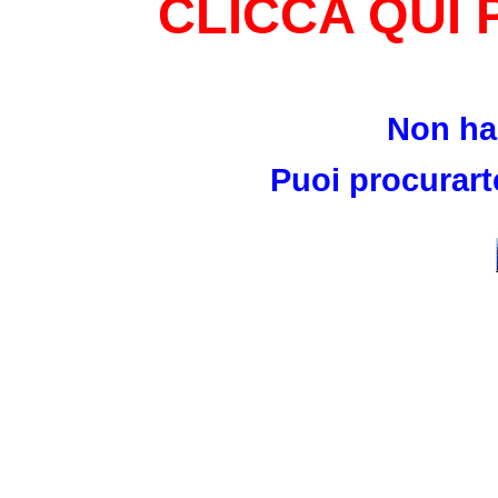
CLICCA QUI
Non ha
Puoi procurart