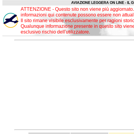
AVIAZIONE LEGGERA ON LINE - IL 
ATTENZIONE - Questo sito non viene più aggiornato. 
informazioni qui contenute possono essere non attuali
Il sito rimane visibile esclusivamente per ragioni stori
Qualunque informazione presente in questo sito viene 
esclusivo rischio dell'utilizzatore.