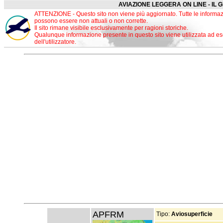
AVIAZIONE LEGGERA ON LINE - IL 
ATTENZIONE - Questo sito non viene più aggiornato. Tutte le informaz
possono essere non attuali o non corrette.
Il sito rimane visibile esclusivamente per ragioni storiche.
Qualunque informazione presente in questo sito viene utilizzata ad es
dell'utilizzatore.
APFRM
Tipo:
Aviosuperficie