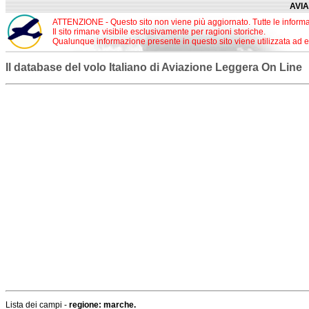
AVIA
ATTENZIONE - Questo sito non viene più aggiornato. Tutte le informa
Il sito rimane visibile esclusivamente per ragioni storiche.
Qualunque informazione presente in questo sito viene utilizzata ad esc
Il database del volo Italiano di Aviazione Leggera On Line
Lista dei campi -
regione: marche.