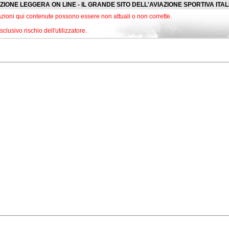
ZIONE LEGGERA ON LINE - IL GRANDE SITO DELL'AVIAZIONE SPORTIVA ITA
zioni qui contenute possono essere non attuali o non corrette.
lusivo rischio dell'utilizzatore.